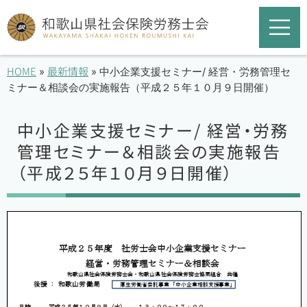
HOME
最新情報
»
»
中小企業支援セミナー/ 経営・労務管理セ
ミナー＆相談会の実施報告（平成２５年１０月９日開催）
中小企業支援セミナー/ 経営・労務
管理セミナー＆相談会の実施報告
（平成２５年１０月９日開催）