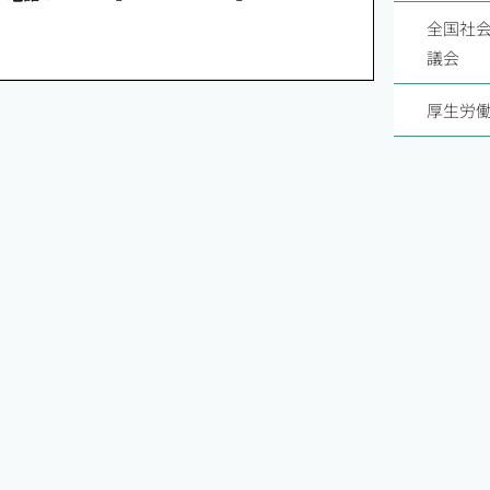
全国社会
議会
厚生労