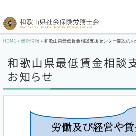
HOME
最新情報
»
»
和歌山県最低賃金相談支援センター開設のお
和歌山県最低賃金相談
お知らせ