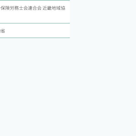
保険労務士会連合会 近畿地域協
働省